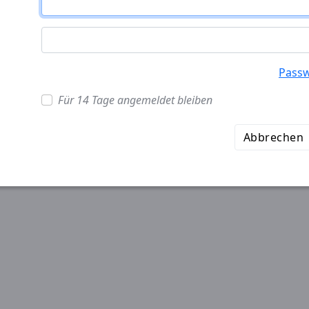
Passw
Für 14 Tage angemeldet bleiben
Abbrechen