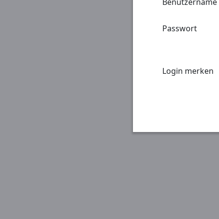
Benutzername
Passwort
Login merken