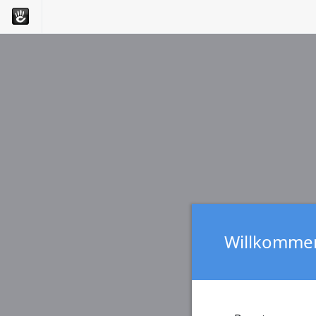
Willkommen 