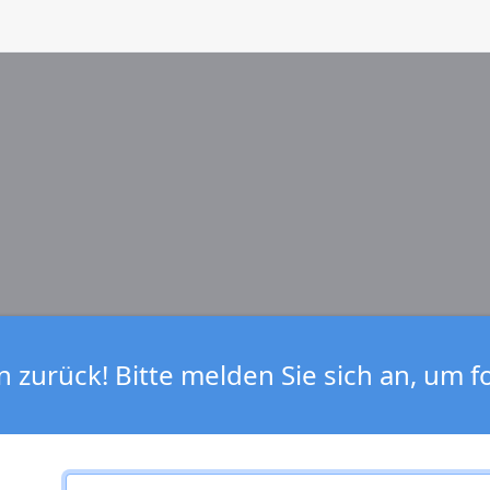
zurück! Bitte melden Sie sich an, um f