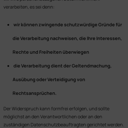
verarbeiten, es sei denn:
wir können zwingende schutzwürdige Gründe für
die Verarbeitung nachweisen, die Ihre Interessen,
Rechte und Freiheiten überwiegen
die Verarbeitung dient der Geltendmachung,
Ausübung oder Verteidigung von
Rechtsansprüchen.
Der Widerspruch kann formfrei erfolgen, und sollte
möglichst an den Verantwortlichen oder an den
zuständigen Datenschutzbeauftragten gerichtet werden.