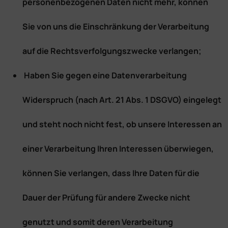
personenbezogenen Daten nicht mehr, können
Sie von uns die Einschränkung der Verarbeitung
auf die Rechtsverfolgungszwecke verlangen;
Haben Sie gegen eine Datenverarbeitung
Widerspruch (nach Art. 21 Abs. 1 DSGVO) eingelegt
und steht noch nicht fest, ob unsere Interessen an
einer Verarbeitung Ihren Interessen überwiegen,
können Sie verlangen, dass Ihre Daten für die
Dauer der Prüfung für andere Zwecke nicht
genutzt und somit deren Verarbeitung