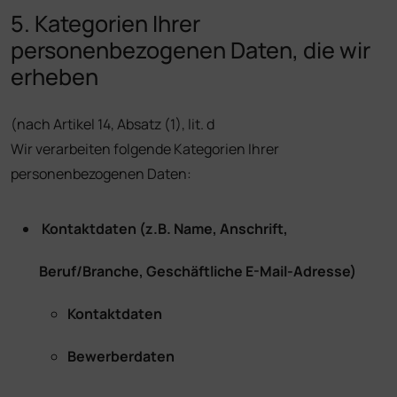
5. Kategorien Ihrer
personenbezogenen Daten, die wir
erheben
(nach Artikel 14, Absatz (1), lit. d
Wir verarbeiten folgende Kategorien Ihrer
personenbezogenen Daten:
Kontaktdaten (z.B. Name, Anschrift,
Beruf/Branche, Geschäftliche E-Mail-Adresse)
Kontaktdaten
Bewerberdaten