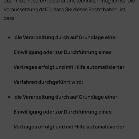
übermitteln, sofern dies für uns technisch möglich ist. Die
Voraussetzung dafür, dass Sie dieses Recht haben, ist,
dass
die Verarbeitung durch auf Grundlage einer
Einwilligung oder zur Durchführung eines
Vertrages erfolgt und mit Hilfe automatisierter
Verfahren durchgeführt wird;
die Verarbeitung durch auf Grundlage einer
Einwilligung oder zur Durchführung eines
Vertrages erfolgt und mit Hilfe automatisierter