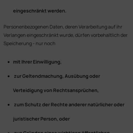
eingeschränkt werden.
Personenbezogenen Daten, deren Verarbeitung auf ihr
Verlangen eingeschränkt wurde, dürfen vorbehaltlich der
Speicherung - nur noch
mit Ihrer Einwilligung,
zur Geltendmachung, Ausübung oder
Verteidigung von Rechtsansprüchen,
zum Schutz der Rechte anderer natürlicher oder
juristischer Person, oder