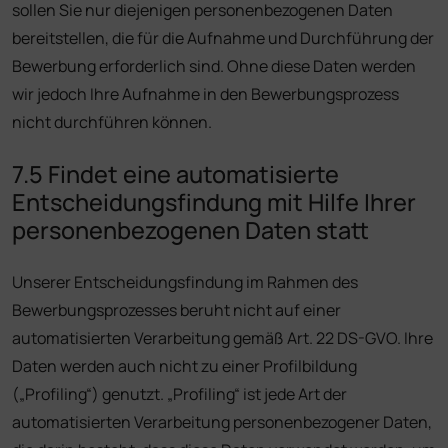
sollen Sie nur diejenigen personenbezogenen Daten
bereitstellen, die für die Aufnahme und Durchführung der
Bewerbung erforderlich sind. Ohne diese Daten werden
wir jedoch Ihre Aufnahme in den Bewerbungsprozess
nicht durchführen können.
7.5 Findet eine automatisierte
Entscheidungsfindung mit Hilfe Ihrer
personenbezogenen Daten statt
Unserer Entscheidungsfindung im Rahmen des
Bewerbungsprozesses beruht nicht auf einer
automatisierten Verarbeitung gemäß Art. 22 DS-GVO. Ihre
Daten werden auch nicht zu einer Profilbildung
(„Profiling“) genutzt. „Profiling“ ist jede Art der
automatisierten Verarbeitung personenbezogener Daten,