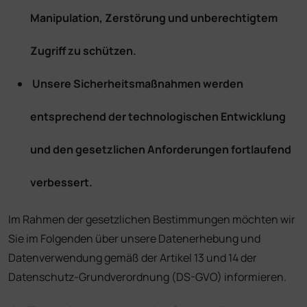
Manipulation, Zerstörung und unberechtigtem
Zugriff zu schützen.
Unsere Sicherheitsmaßnahmen werden
entsprechend der technologischen Entwicklung
und den gesetzlichen Anforderungen fortlaufend
verbessert.
Im Rahmen der gesetzlichen Bestimmungen möchten wir
Sie im Folgenden über unsere Datenerhebung und
Datenverwendung gemäß der Artikel 13 und 14 der
Datenschutz-Grundverordnung (DS-GVO) informieren.