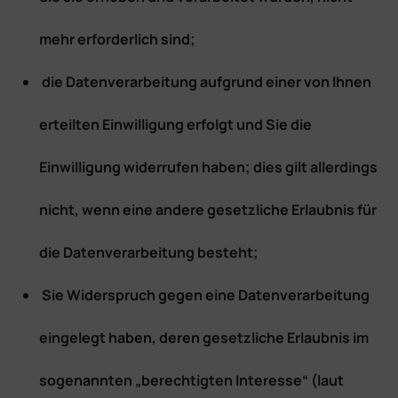
mehr erforderlich sind;
die Datenverarbeitung aufgrund einer von Ihnen
erteilten Einwilligung erfolgt und Sie die
Einwilligung widerrufen haben; dies gilt allerdings
nicht, wenn eine andere gesetzliche Erlaubnis für
die Datenverarbeitung besteht;
Sie Widerspruch gegen eine Datenverarbeitung
eingelegt haben, deren gesetzliche Erlaubnis im
sogenannten „berechtigten Interesse“ (laut