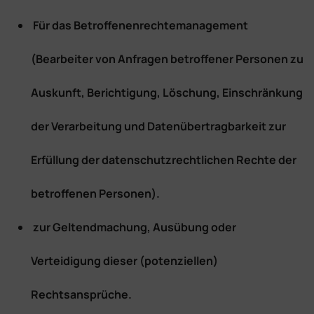
Für das Betroffenenrechtemanagement
(Bearbeiter von Anfragen betroffener Personen zu
Auskunft, Berichtigung, Löschung, Einschränkung
der Verarbeitung und Datenübertragbarkeit zur
Erfüllung der datenschutzrechtlichen Rechte der
betroffenen Personen).
zur Geltendmachung, Ausübung oder
Verteidigung dieser (potenziellen)
Rechtsansprüche.