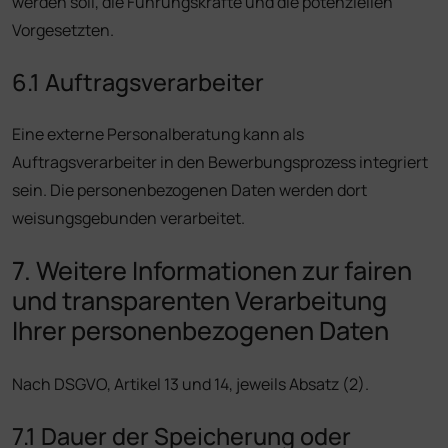
werden soll, die Führungskräfte und die potenziellen
Vorgesetzten.
6.1 Auftragsverarbeiter
Eine externe Personalberatung kann als
Auftragsverarbeiter in den Bewerbungsprozess integriert
sein. Die personenbezogenen Daten werden dort
weisungsgebunden verarbeitet.
7. Weitere Informationen zur fairen
und transparenten Verarbeitung
Ihrer personenbezogenen Daten
Nach DSGVO, Artikel 13 und 14, jeweils Absatz (2).
7.1 Dauer der Speicherung oder