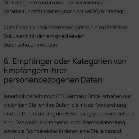
Die Kategorien sind in unserem Verzeichnis der
Verarbeitungstätigkeiten (nach Artikel 30) hinterlegt.
Zum Thema Videokonferenzen gibt es ein zusätzliches
Dokument mit den entsprechenden
Datenschutzhinweisen.
6. Empfänger oder Kategorien von
Empfängern Ihrer
personenbezogenen Daten
Innerhalb der Mitutoyo CTL Germany GmbH erhalten nur
diejenigen Stellen Ihre Daten, die mit der Vorbereitung
und der Durchführung des Bewerbungsprozesses betraut
sind. Das sind die Mitarbeiter in der Personalabteilung
sowie die Fachbereiche, in denen eine Stelle besetzt