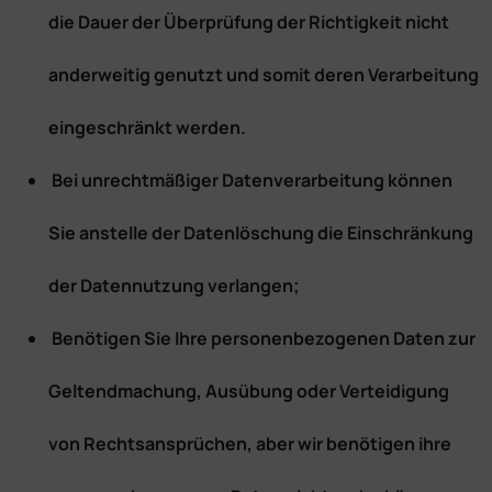
die Dauer der Überprüfung der Richtigkeit nicht
anderweitig genutzt und somit deren Verarbeitung
eingeschränkt werden.
Bei unrechtmäßiger Datenverarbeitung können
Sie anstelle der Datenlöschung die Einschränkung
der Datennutzung verlangen;
Benötigen Sie Ihre personenbezogenen Daten zur
Geltendmachung, Ausübung oder Verteidigung
von Rechtsansprüchen, aber wir benötigen ihre