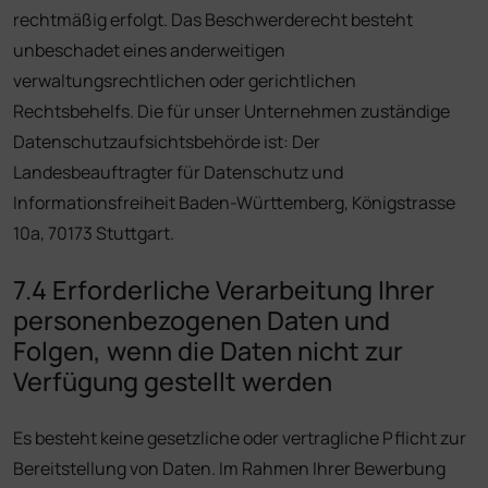
rechtmäßig erfolgt. Das Beschwerderecht besteht
unbeschadet eines anderweitigen
verwaltungsrechtlichen oder gerichtlichen
Rechtsbehelfs. Die für unser Unternehmen zuständige
Datenschutzaufsichtsbehörde ist: Der
Landesbeauftragter für Datenschutz und
Informationsfreiheit Baden-Württemberg, Königstrasse
10a, 70173 Stuttgart.
7.4 Erforderliche Verarbeitung Ihrer
personenbezogenen Daten und
Folgen, wenn die Daten nicht zur
Verfügung gestellt werden
Es besteht keine gesetzliche oder vertragliche Pflicht zur
Bereitstellung von Daten. Im Rahmen Ihrer Bewerbung