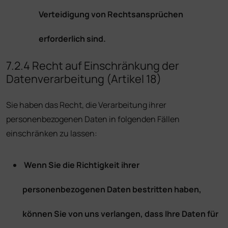
Verteidigung von Rechtsansprüchen
erforderlich sind.
7.2.4 Recht auf Einschränkung der
Datenverarbeitung (Artikel 18)
Sie haben das Recht, die Verarbeitung ihrer
personenbezogenen Daten in folgenden Fällen
einschränken zu lassen:
Wenn Sie die Richtigkeit ihrer
personenbezogenen Daten bestritten haben,
können Sie von uns verlangen, dass Ihre Daten für