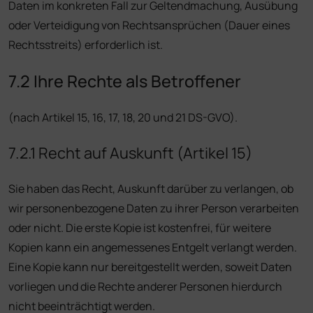
Daten im konkreten Fall zur Geltendmachung, Ausübung
oder Verteidigung von Rechtsansprüchen (Dauer eines
Rechtsstreits) erforderlich ist.
7.2 Ihre Rechte als Betroffener
(nach Artikel 15, 16, 17, 18, 20 und 21 DS-GVO).
7.2.1 Recht auf Auskunft (Artikel 15)
Sie haben das Recht, Auskunft darüber zu verlangen, ob
wir personenbezogene Daten zu ihrer Person verarbeiten
oder nicht. Die erste Kopie ist kostenfrei, für weitere
Kopien kann ein angemessenes Entgelt verlangt werden.
Eine Kopie kann nur bereitgestellt werden, soweit Daten
vorliegen und die Rechte anderer Personen hierdurch
nicht beeinträchtigt werden.