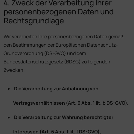
4. Zweck der Verarbeitung Ihrer
personenbezogenen Daten und
Rechtsgrundlage
Wir verarbeiten Ihre personenbezogenen Daten gemäß
den Bestimmungen der Europäischen Datenschutz-
Grundverordnung (DS-GVO) und dem
Bundesdatenschutzgesetz (BDSG) zu folgenden
Zwecken:
Die Verarbeitung zur Anbahnung von
Vertragsverhältnissen (Art. 6 Abs. 1 lit. b DS-GVO),
Die Verarbeitung zur Wahrung berechtigter
Interessen (Art. 6 Abs. 1 lit. f DS-GVO),