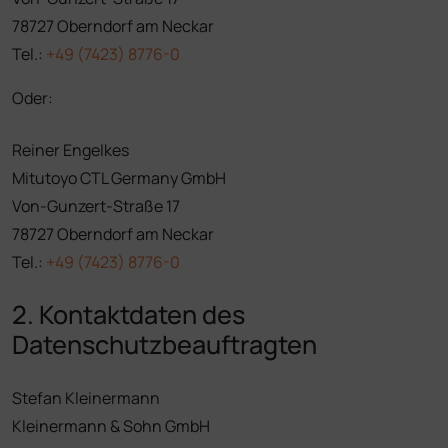
78727 Oberndorf am Neckar
Tel.:
+49 (7423) 8776-0
Oder:
Reiner Engelkes
Mitutoyo CTL Germany GmbH
Von-Gunzert-Straße 17
78727 Oberndorf am Neckar
Tel.:
+49 (7423) 8776-0
2. Kontaktdaten des
Datenschutzbeauftragten
Stefan Kleinermann
Kleinermann & Sohn GmbH