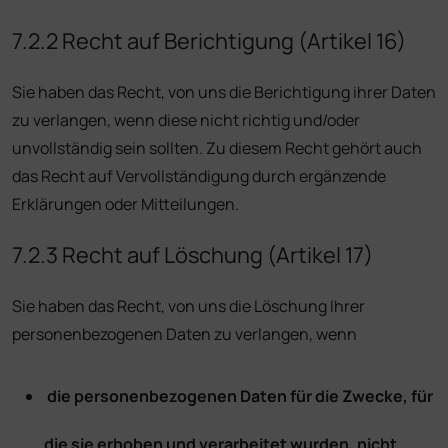
7.2.2 Recht auf Berichtigung (Artikel 16)
Sie haben das Recht, von uns die Berichtigung ihrer Daten
zu verlangen, wenn diese nicht richtig und/oder
unvollständig sein sollten. Zu diesem Recht gehört auch
das Recht auf Vervollständigung durch ergänzende
Erklärungen oder Mitteilungen.
7.2.3 Recht auf Löschung (Artikel 17)
Sie haben das Recht, von uns die Löschung Ihrer
personenbezogenen Daten zu verlangen, wenn
die personenbezogenen Daten für die Zwecke, für
die sie erhoben und verarbeitet wurden, nicht