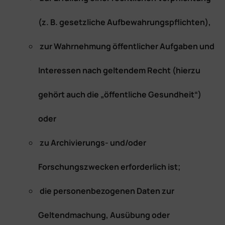
(z. B. gesetzliche Aufbewahrungspflichten),
zur Wahrnehmung öffentlicher Aufgaben und
Interessen nach geltendem Recht (hierzu
gehört auch die „öffentliche Gesundheit“)
oder
zu Archivierungs- und/oder
Forschungszwecken erforderlich ist;
die personenbezogenen Daten zur
Geltendmachung, Ausübung oder