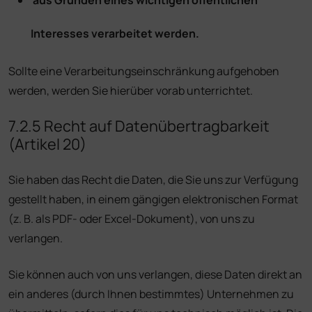
aus Gründen eines wichtigen öffentlichen
Interesses verarbeitet werden.
Sollte eine Verarbeitungseinschränkung aufgehoben
werden, werden Sie hierüber vorab unterrichtet.
7.2.5 Recht auf Datenübertragbarkeit
(Artikel 20)
Sie haben das Recht die Daten, die Sie uns zur Verfügung
gestellt haben, in einem gängigen elektronischen Format
(z. B. als PDF- oder Excel-Dokument), von uns zu
verlangen.
Sie können auch von uns verlangen, diese Daten direkt an
ein anderes (durch Ihnen bestimmtes) Unternehmen zu