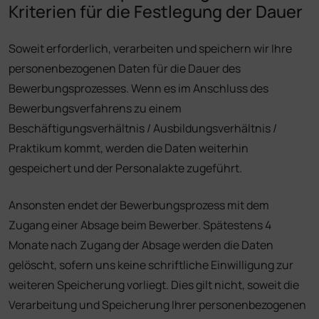
Kriterien für die Festlegung der Dauer
Soweit erforderlich, verarbeiten und speichern wir Ihre
personenbezogenen Daten für die Dauer des
Bewerbungsprozesses. Wenn es im Anschluss des
Bewerbungsverfahrens zu einem
Beschäftigungsverhältnis / Ausbildungsverhältnis /
Praktikum kommt, werden die Daten weiterhin
gespeichert und der Personalakte zugeführt.
Ansonsten endet der Bewerbungsprozess mit dem
Zugang einer Absage beim Bewerber. Spätestens 4
Monate nach Zugang der Absage werden die Daten
gelöscht, sofern uns keine schriftliche Einwilligung zur
weiteren Speicherung vorliegt. Dies gilt nicht, soweit die
Verarbeitung und Speicherung Ihrer personenbezogenen