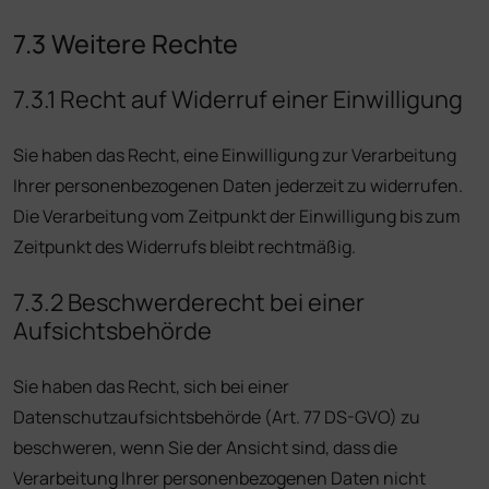
7.3 Weitere Rechte
7.3.1 Recht auf Widerruf einer Einwilligung
Sie haben das Recht, eine Einwilligung zur Verarbeitung
Ihrer personenbezogenen Daten jederzeit zu widerrufen.
Die Verarbeitung vom Zeitpunkt der Einwilligung bis zum
Zeitpunkt des Widerrufs bleibt rechtmäßig.
7.3.2 Beschwerderecht bei einer
Aufsichtsbehörde
Sie haben das Recht, sich bei einer
Datenschutzaufsichtsbehörde (Art. 77 DS-GVO) zu
beschweren, wenn Sie der Ansicht sind, dass die
Verarbeitung Ihrer personenbezogenen Daten nicht